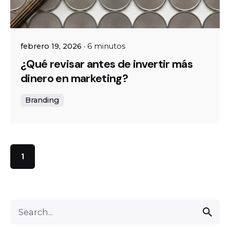
febrero 19, 2026
6 minutos
¿Qué revisar antes de invertir más
dinero en marketing?
Branding
1
Search
for