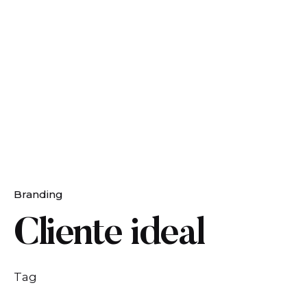
Branding
Cliente ideal
Tag