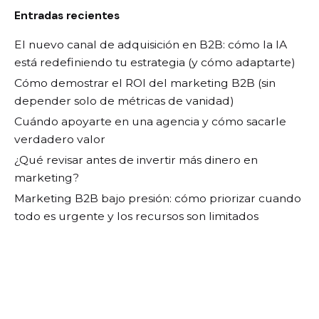
Entradas recientes
El nuevo canal de adquisición en B2B: cómo la IA
está redefiniendo tu estrategia (y cómo adaptarte)
Cómo demostrar el ROI del marketing B2B (sin
depender solo de métricas de vanidad)
Cuándo apoyarte en una agencia y cómo sacarle
verdadero valor
¿Qué revisar antes de invertir más dinero en
marketing?
Marketing B2B bajo presión: cómo priorizar cuando
todo es urgente y los recursos son limitados