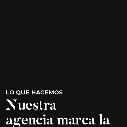
LO QUE HACEMOS
Nuestra
agencia marca la